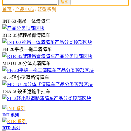
首页
/
产品中心
/
轻型系列
INT-60 拖吊一体清障车
RTR-35旋转吊臂清障车
FB-20平板一拖二清障车
MDTU-20分体式清障车
SL-3轻小型道路清障车
TSA-50设备运输半挂车
INT 系列
RTR 系列