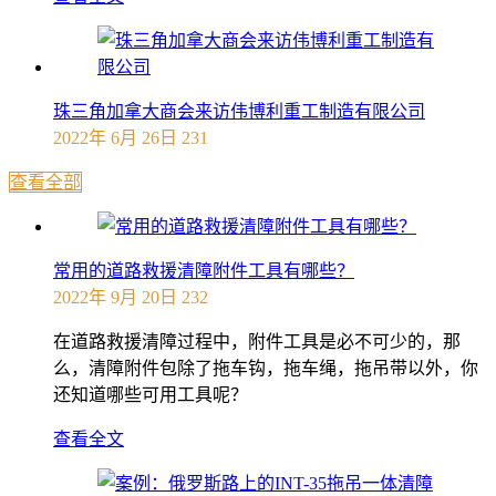
珠三角加拿大商会来访伟博利重工制造有限公司
2022年 6月 26日
231
查看全部
常用的道路救援清障附件工具有哪些？
2022年 9月 20日
232
在道路救援清障过程中，附件工具是必不可少的，那
么，清障附件包除了拖车钩，拖车绳，拖吊带以外，你
还知道哪些可用工具呢？
查看全文