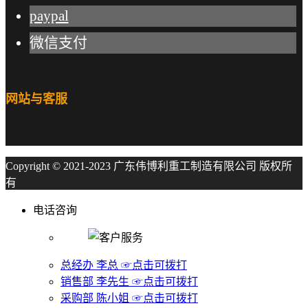
paypal
微信支付
网站与客服
Copyright © 2021-2023 广东伟博利重工制造有限公司 版权所
有
电话咨询
总经办 李总 ☞点击可拨打
销售部 李先生 ☞点击可拨打
采购部 陈小姐 ☞点击可拨打