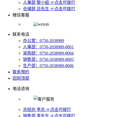
人事部 黎小姐 ☞点击可拨打
仓储部 吕先生 ☞点击可拨打
微信客服
联系电话
办公室：0750-2038989
人事部：0750-2038989-8001
采购部：0750-2038989-8004
销售部：0750-2038989-8005
生产部：0750-2038989-8006
联系预约
回到顶部
电话咨询
总经办 李总 ☞点击可拨打
销售部 李先生 ☞点击可拨打