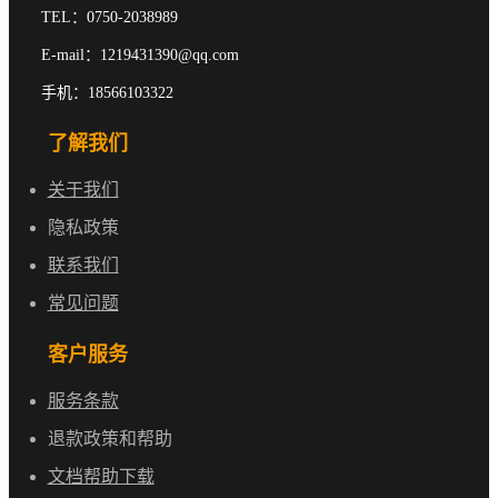
TEL：0750-2038989
E-mail：1219431390@qq.com
手机：18566103322
了解我们
关于我们
隐私政策
联系我们
常见问题
客户服务
服务条款
退款政策和帮助
文档帮助下载