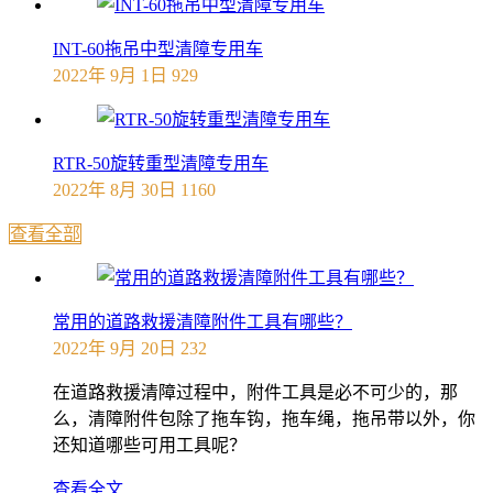
INT-60拖吊中型清障专用车
2022年 9月 1日
929
RTR-50旋转重型清障专用车
2022年 8月 30日
1160
查看全部
常用的道路救援清障附件工具有哪些？
2022年 9月 20日
232
在道路救援清障过程中，附件工具是必不可少的，那
么，清障附件包除了拖车钩，拖车绳，拖吊带以外，你
还知道哪些可用工具呢？
查看全文