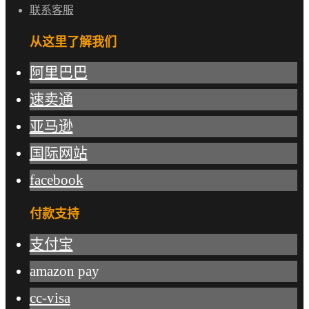
联系客服
从这里了解我们
阿里巴巴
速卖通
亚马逊
国际网站
facebook
付款支持
支付宝
amazon pay
cc-visa