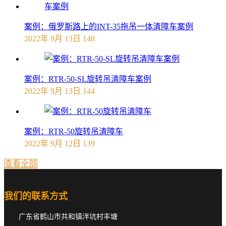
案例：俄罗斯路上的INT-35拖吊一体清障车案例
2022年 9月 13日
148
案例：RTR-50-SL旋转吊清障车案例
2022年 9月 13日
144
案例：RTR-50旋转吊清障车
2022年 9月 12日
139
查看全部
我们的联系方式
广东省鹤山市共和镇泮坑村丰塘