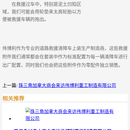
在救援过车中，特别是泥土凹陷区
域，我们可能会用轮垫来太高轮胎以方
便被救援车辆的拖出。
伟博利作为专业的道路救援清障车上装生产制造商，这些救援
附件我们通常都会在套装中作为标准配置为每一辆清障车进行
出厂配置，同时我们也会把这些附件作为零配件独立销售。
上一篇:
珠三角加拿大商会来访伟博利重工制造有限公司
相关推荐