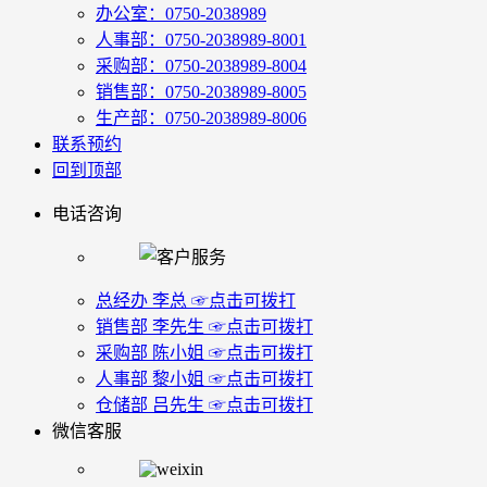
办公室：0750-2038989
人事部：0750-2038989-8001
采购部：0750-2038989-8004
销售部：0750-2038989-8005
生产部：0750-2038989-8006
联系预约
回到顶部
电话咨询
总经办 李总 ☞点击可拨打
销售部 李先生 ☞点击可拨打
采购部 陈小姐 ☞点击可拨打
人事部 黎小姐 ☞点击可拨打
仓储部 吕先生 ☞点击可拨打
微信客服