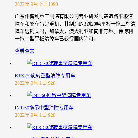
2022年 9月 2日
1090
广东伟博利重工制造有限公司专业研发制造道路平板清
障车和随车吊起重机，其制造的3到20吨平板一拖二型清
障车远销美国，加拿大，澳大利亚和南非等地。伟博利
一拖二型平板清障车已获得国内许可。
查看全文
RTR-70旋转重型清障专用车
2022年 9月 1日
928
INT-60拖吊中型清障专用车
2022年 9月 1日
928