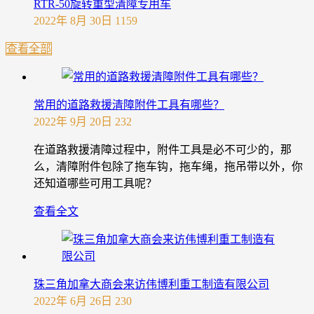
RTR-50旋转重型清障专用车
2022年 8月 30日
1159
查看全部
常用的道路救援清障附件工具有哪些？
2022年 9月 20日
232
在道路救援清障过程中，附件工具是必不可少的，那
么，清障附件包除了拖车钩，拖车绳，拖吊带以外，你
还知道哪些可用工具呢？
查看全文
珠三角加拿大商会来访伟博利重工制造有限公司
2022年 6月 26日
230