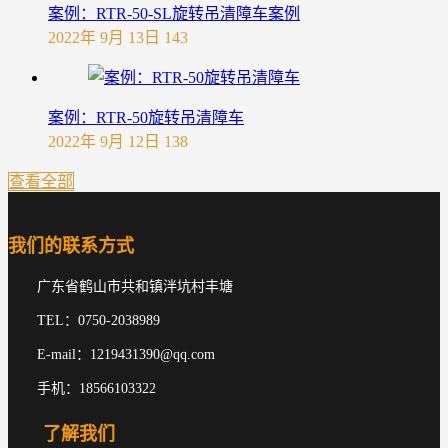
案例：RTR-50-SL旋转吊清障车案例
2022年 9月 13日
143
案例：RTR-50旋转吊清障车
2022年 9月 12日
138
查看全部
我们的联系方式
广东省鹤山市共和镇泮坑村丰塘
TEL：0750-2038989
E-mail：1219431390@qq.com
手机：18566103322
了解我们