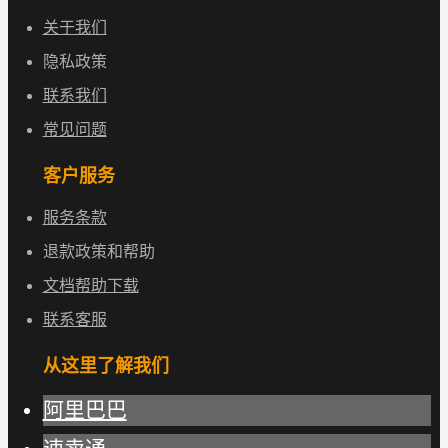
关于我们
隐私政策
联系我们
常见问题
客户服务
服务条款
退款政策和帮助
文档帮助下载
联系客服
从这里了解我们
阿里巴巴