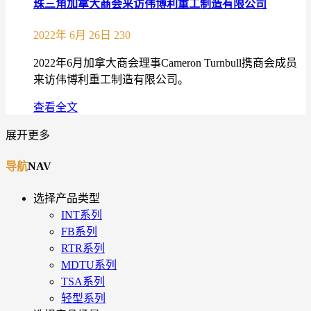
珠三角加拿大商会来访伟博利重工制造有限公司
2022年 6月 26日
230
2022年6月加拿大商会理事Cameron Turnbull携商会成员
来访伟博利重工制造有限公司。
查看全文
展开更多
导航
NAV
选择产品类型
INT系列
FB系列
RTR系列
MDTU系列
TSA系列
轻型系列