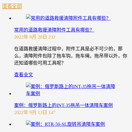
查看全部
常用的道路救援清障附件工具有哪些？
2022年 9月 20日
232
在道路救援清障过程中，附件工具是必不可少的，那
么，清障附件包除了拖车钩，拖车绳，拖吊带以外，你
还知道哪些可用工具呢？
查看全文
案例：俄罗斯路上的INT-35拖吊一体清障车案例
2022年 9月 13日
147