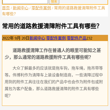
首页
/
新闻中心
/
零配件案例
/ 常用的道路救援清障附件工具
有哪些？
常用的道路救援清障附件工具有哪些？
2022年 9月 20日
新闻中心
零配件案例
零配件产品
232
道路救援清障工作在普通人的眼里可能知之甚
少，那么通常的道路救援附件工具有哪些呢？
大众了解最多的应该就是拖车钩，拖车绳，拖吊带等
等。伟博利作为清障车上装设备制造商，一些清障过程中
用到的附件工具往往在我们的产品中也会作为附件包或附
属包为客户配备，那么道路救援清障的附件工具有哪些
呢？