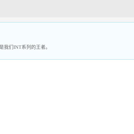
是我们INT系列的王者。